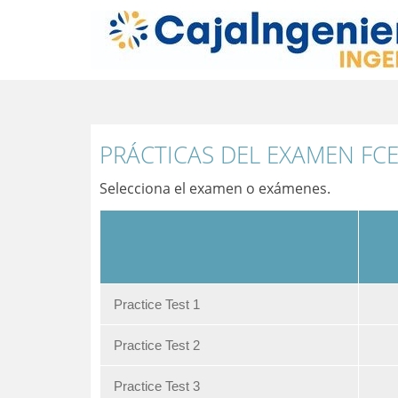
PRÁCTICAS DEL EXAMEN FC
Selecciona el examen o exámenes.
Practice Test 1
Practice Test 2
Practice Test 3