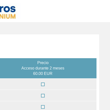
E
Precio
Acceso durante 2 meses
60.00 EUR