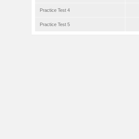
Practice Test 4
Practice Test 5