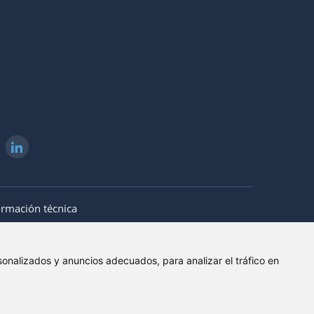
ormación técnica
onalizados y anuncios adecuados, para analizar el tráfico en