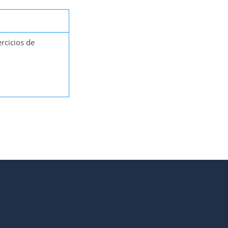
ercicios de