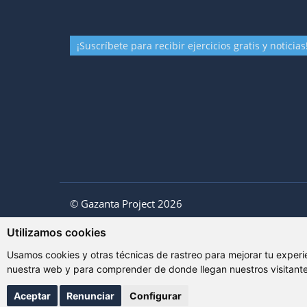
¡Suscríbete para recibir ejercicios gratis y noticias
© Gazanta Project 2026
Utilizamos cookies
Usamos cookies y otras técnicas de rastreo para mejorar tu experi
nuestra web y para comprender de donde llegan nuestros visitante
Aceptar
Renunciar
Configurar