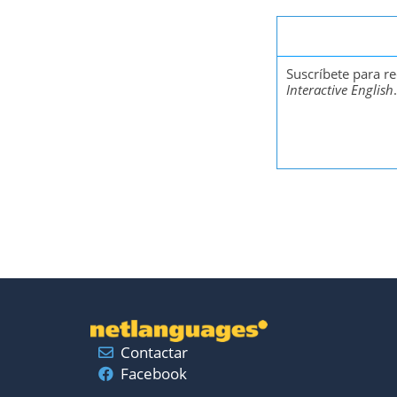
Suscríbete para 
Interactive English
.
Contactar
Facebook