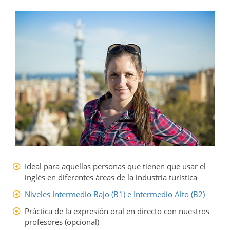
Ideal para aquellas personas que tienen que usar el
inglés en diferentes áreas de la industria turística
Niveles Intermedio Bajo (B1) e Intermedio Alto (B2)
Práctica de la expresión oral en directo con nuestros
profesores (opcional)