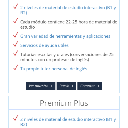
2 niveles de material de estudio interactivo (B1 y
B2)
Cada módulo contiene 22-25 hora de material de
estudio
Gran variedad de herramientas y aplicaciones
Servicios de ayuda útiles
Tutorías escritas y orales (conversaciones de 25
minutos con un profesor de inglés)
Tu propio tutor personal de inglés
Ver muestra
Precio
Comprar
Premium Plus
2 niveles de material de estudio interactivo (B1 y
B2)