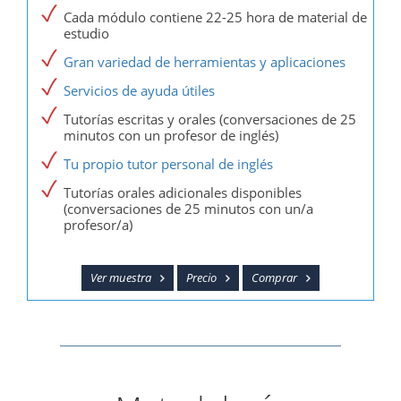
Cada módulo contiene 22-25 hora de material de
estudio
Gran variedad de herramientas y aplicaciones
Servicios de ayuda útiles
Tutorías escritas y orales (conversaciones de 25
minutos con un profesor de inglés)
Tu propio tutor personal de inglés
Tutorías orales adicionales disponibles
(conversaciones de 25 minutos con un/a
profesor/a)
Ver muestra
Precio
Comprar