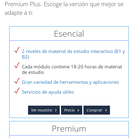
Premium Plus. Escoge la versión que mejor se
adapte a ti:
Esencial
2 niveles de material de estudio interactivo (B1 y
B2)
Cada módulo contiene 18-20 horas de material
de estudio
Gran variedad de herramientas y aplicaciones
Servicios de ayuda útiles
Ver muestra
Precio
Comprar
Premium