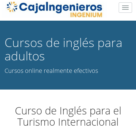
Togg
navig
Cursos de inglés para
adultos
Cursos online realmente efectivos
Curso de Inglés para el
Turismo Internacional