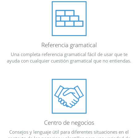
Referencia gramatical
Una completa referencia gramatical fácil de usar que te
ayuda con cualquier cuestión gramatical que no entiendas.
Centro de negocios
Consejos y lenguaje útil para diferentes situaciones en el