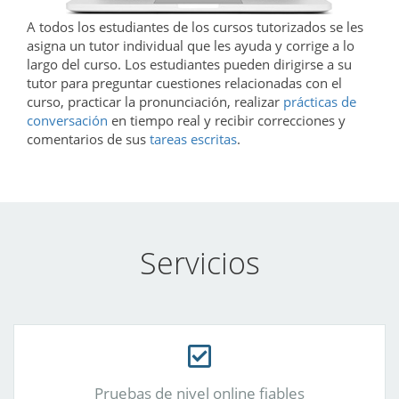
A todos los estudiantes de los cursos tutorizados se les
asigna un tutor individual que les ayuda y corrige a lo
largo del curso. Los estudiantes pueden dirigirse a su
tutor para preguntar cuestiones relacionadas con el
curso, practicar la pronunciación, realizar
prácticas de
conversación
en tiempo real y recibir correcciones y
comentarios de sus
tareas escritas
.
Servicios
Pruebas de nivel online fiables