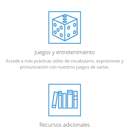
Juegos y entretenimiento
Accede a más prácticas útiles de vocabulario, expresiones y
pronunciación con nuestros juegos de cartas.
Recursos adicionales