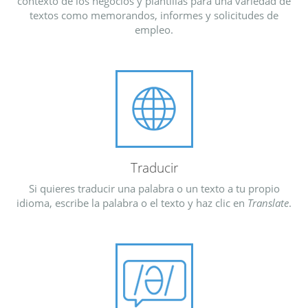
contexto de los negocios y plantillas para una variedad de
textos como memorandos, informes y solicitudes de
empleo.
Traducir
Si quieres traducir una palabra o un texto a tu propio
idioma, escribe la palabra o el texto y haz clic en
Translate
.