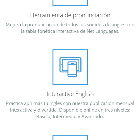
Herramienta de pronunciación
Mejora la pronunciación de todos los sonidos del inglés con
la tabla fonética interactiva de Net Languages.
Interactive English
Practica aún más tu inglés con nuestra publicación mensual
interactiva y divertida. Disponible online en tres niveles:
Básico, Intermedio y Avanzado.