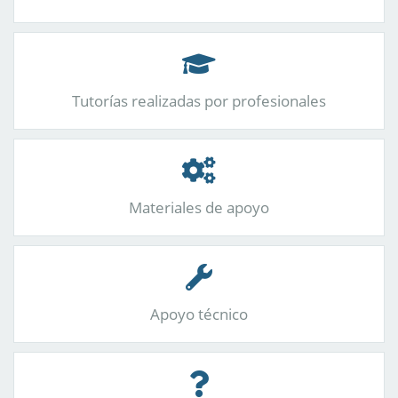
Tutorías realizadas por profesionales
Materiales de apoyo
Apoyo técnico