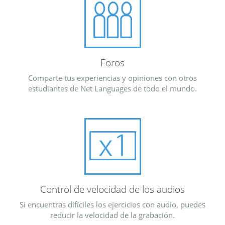
Foros
Comparte tus experiencias y opiniones con otros
estudiantes de Net Languages de todo el mundo.
Control de velocidad de los audios
Si encuentras difíciles los ejercicios con audio, puedes
reducir la velocidad de la grabación.