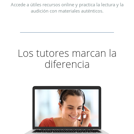
Accede a útiles recursos online y practica la lectura y la
audición con materiales auténticos.
Los tutores marcan la
diferencia