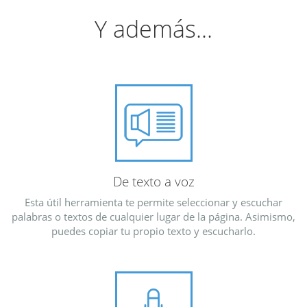
Y además...
De texto a voz
Esta útil herramienta te permite seleccionar y escuchar
palabras o textos de cualquier lugar de la página. Asimismo,
puedes copiar tu propio texto y escucharlo.