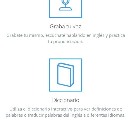
Graba tu voz
Grábate tú mismo, escúchate hablando en inglés y practica
tu pronunciación.
Diccionario
Utiliza el diccionario interactivo para ver definiciones de
palabras o traducir palabras del inglés a diferentes idiomas.