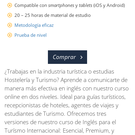
Compatible con
smartphones
y
tablets
(iOS y Android)
20 – 25 horas de material de estudio
Metodología eficaz
Prueba de nivel
Comprar
¿Trabajas en la industria turística o estudias
Hostelería y Turismo? Aprende a comunicarte de
manera más efectiva en inglés con nuestro curso
online en dos niveles. Ideal para guías turísticos,
recepcionistas de hoteles, agentes de viajes y
estudiantes de Turismo. Ofrecemos tres
versiones de nuestro curso de Inglés para el
Turísmo Internacional: Esencial, Premium, y